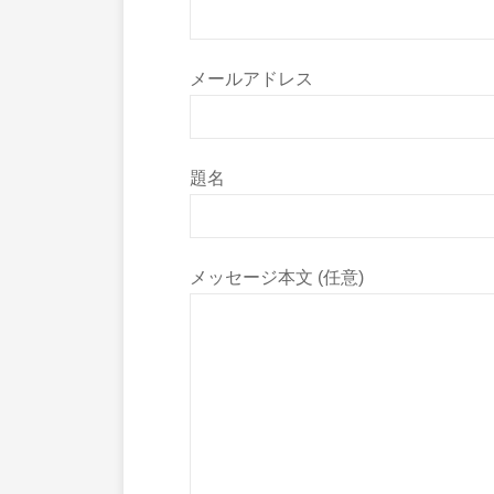
メールアドレス
題名
メッセージ本文 (任意)