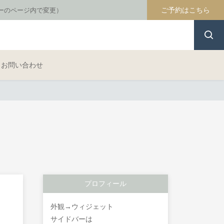
ご予約はこちら
ターのページ内で変更）
お問い合わせ
プロフィール
外観→ウィジェット
サイドバーは