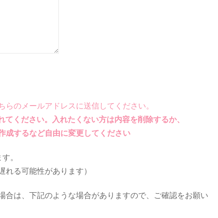
ちらのメールアドレスに送信してください。
れてください。入れたくない方は内容を削除するか、
するなど自由に変更してください
ます。
遅れる可能性があります）
場合は、下記のような場合がありますので、ご確認をお願い