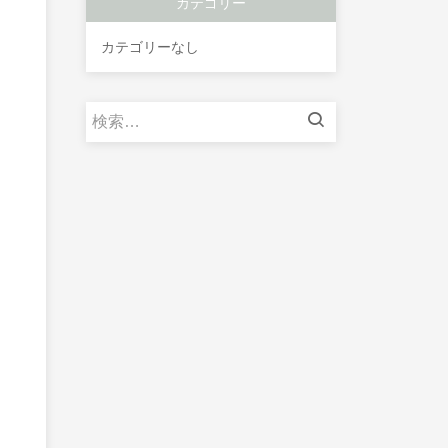
カテゴリー
カテゴリーなし
検
索: