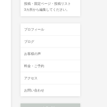
投稿・固定ページ・投稿リスト
3カ所から編集してください。
プロフィール
ブログ
お客様の声
料金・ご予約
アクセス
お問い合わせ