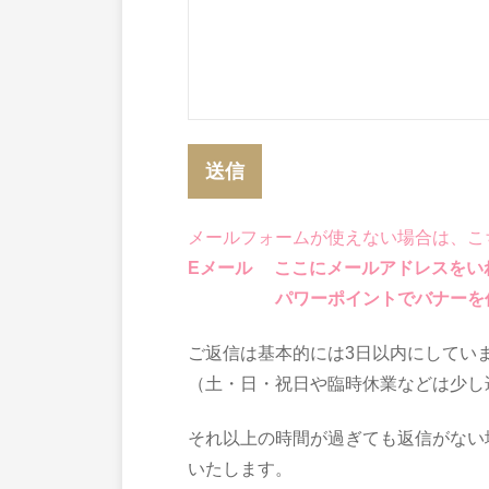
メールフォームが使えない場合は、こ
Eメール
ここにメールアドレスをい
パワーポイントでバナーを作成
ご返信は基本的には3日以内にしてい
（土・日・祝日や臨時休業などは少し
それ以上の時間が過ぎても返信がない
いたします。